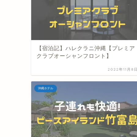
【宿泊記】ハレクラニ沖縄【プレミア
クラブオーシャンフロント】
2022年11月8
沖縄ホテル