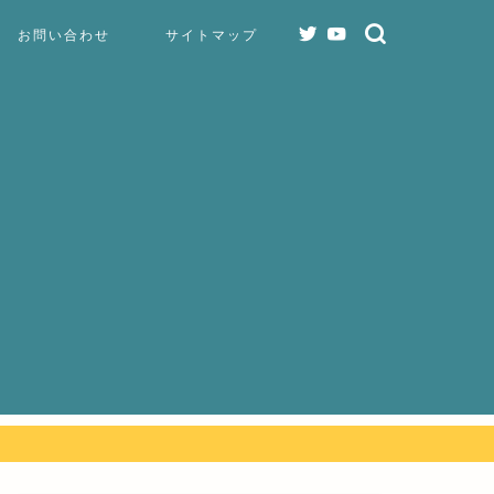
お問い合わせ
サイトマップ