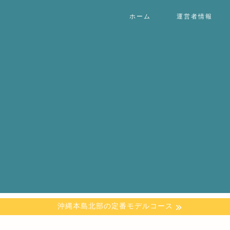
ホーム
運営者情報
沖縄本島北部の定番モデルコース