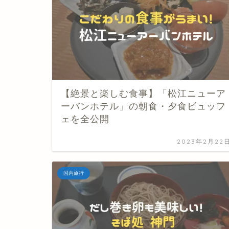
【絶景と楽しむ食事】「松江ニューア
ーバンホテル」の朝食・夕食ビュッフ
ェを全公開
2023年2月22
国内旅行