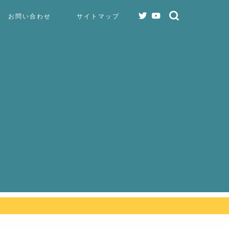
お問い合わせ
サイトマップ