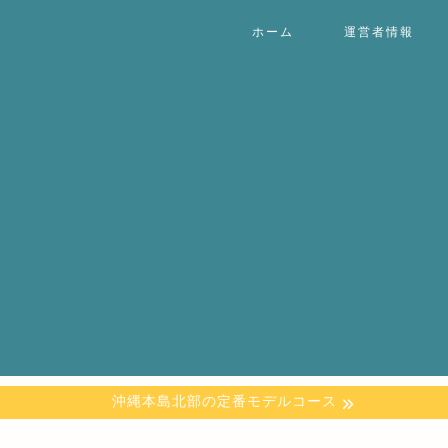
ホーム
運営者情報
沖縄本島北部の定番モデルコース