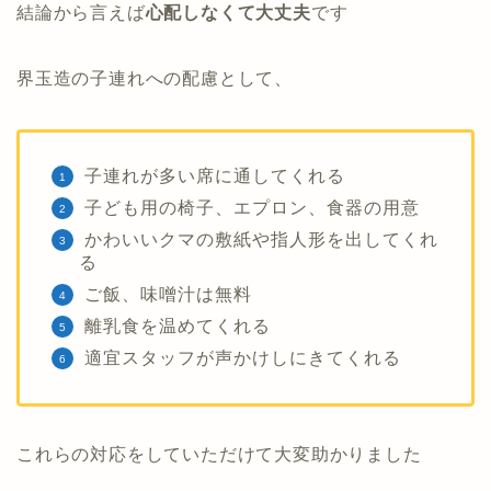
結論から言えば
心配しなくて大丈夫
です
界玉造の子連れへの配慮として、
子連れが多い席に通してくれる
子ども用の椅子、エプロン、食器の用意
かわいいクマの敷紙や指人形を出してくれ
る
ご飯、味噌汁は無料
離乳食を温めてくれる
適宜スタッフが声かけしにきてくれる
これらの対応をしていただけて大変助かりました