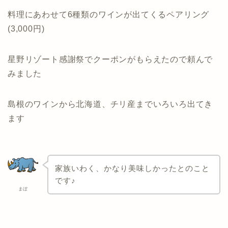
料理にあわせて6種類のワインが出てくるペアリング
(3,000円)
星野リゾート感謝祭でクーポンがもらえたので頼んで
みました
島根のワインから北海道、チリ産までいろいろ出てき
ます
家族いわく、かなり美味しかったとのこと
です♪
まぼ