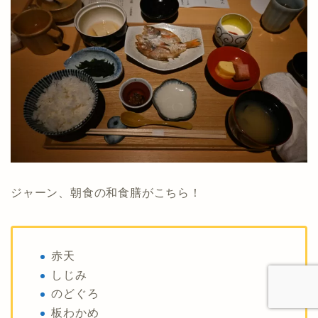
ジャーン、朝食の和食膳がこちら！
赤天
しじみ
のどぐろ
板わかめ