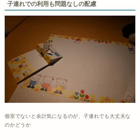
子連れでの利用も問題なしの配慮
個室でないと余計気になるのが、子連れでも大丈夫な
のかどうか