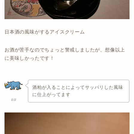
日本酒の風味がするアイスクリーム
お酒が苦手なのでちょっと警戒しましたが、想像以上
に美味しかったです！
酒粕が入ることによってサッパリした風味
に仕上がってます
まぼ