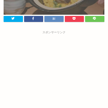
スポンサーリンク