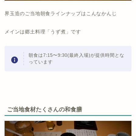
界玉造のご当地朝食ラインナップはこんなかんじ
メインは郷土料理「うず煮」です
朝食は7:15〜9:30(最終入場)が提供時間とな
っています
ご当地食材たくさんの和食膳