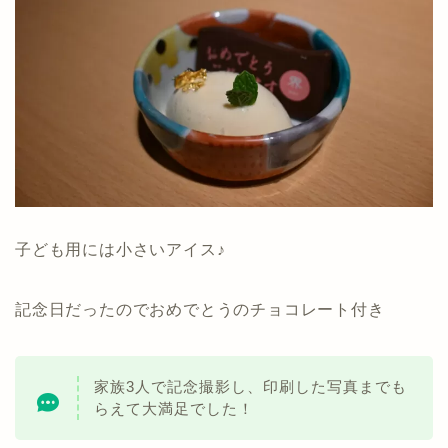
子ども用には小さいアイス♪
記念日だったのでおめでとうのチョコレート付き
家族3人で記念撮影し、印刷した写真までも
らえて大満足でした！