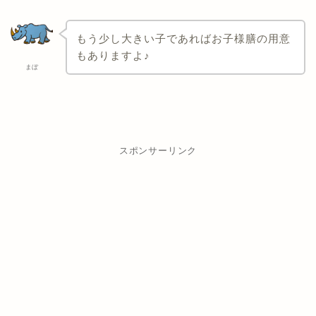
もう少し大きい子であればお子様膳の用意
もありますよ♪
まぼ
スポンサーリンク