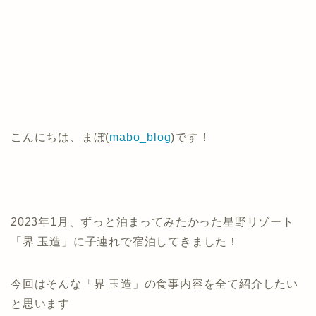
こんにちは、まぼ(
mabo_blog
)です！
2023年1月、ずっと泊まってみたかった星野リゾート
「界 玉造」に子連れで宿泊してきました！
今回はそんな「界 玉造」の食事内容を全て紹介したい
と思います