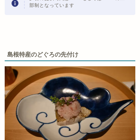
部制となっています
島根特産のどぐろの先付け