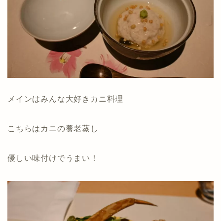
メインはみんな大好きカニ料理
こちらはカニの養老蒸し
優しい味付けでうまい！