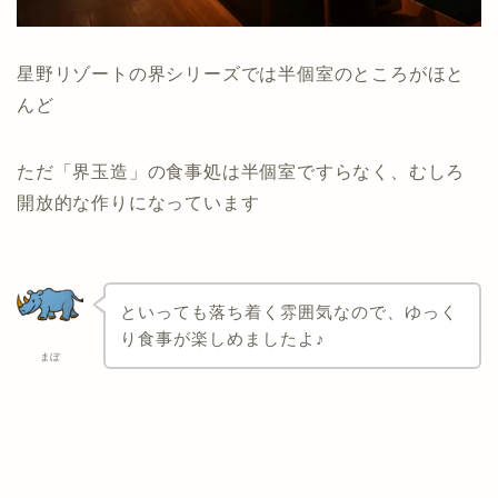
星野リゾートの界シリーズでは半個室のところがほと
んど
ただ「界玉造」の食事処は半個室ですらなく、むしろ
開放的な作りになっています
といっても落ち着く雰囲気なので、ゆっく
り食事が楽しめましたよ♪
まぼ