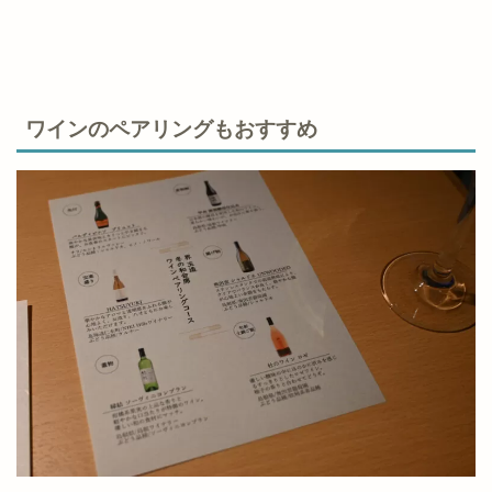
ワインのペアリングもおすすめ