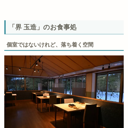
「界 玉造」のお食事処
個室ではないけれど、落ち着く空間