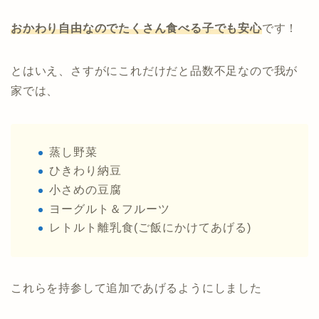
おかわり自由なのでたくさん食べる子でも安心
です！
とはいえ、さすがにこれだけだと品数不足なので我が
家では、
蒸し野菜
ひきわり納豆
小さめの豆腐
ヨーグルト＆フルーツ
レトルト離乳食(ご飯にかけてあげる)
これらを持参して追加であげるようにしました