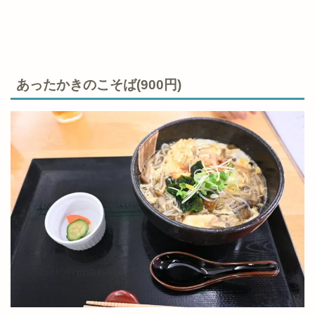
あったかきのこそば(900円)