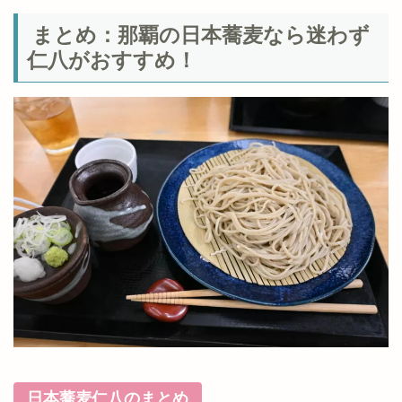
まとめ：那覇の日本蕎麦なら迷わず
仁八がおすすめ！
日本蕎麦仁八のまとめ