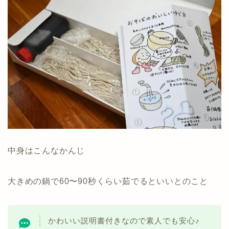
中身はこんなかんじ
大きめの鍋で60〜90秒くらい茹でるといいとのこと
かわいい説明書付きなので素人でも安心♪