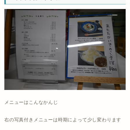
メニューはこんなかんじ
右の写真付きメニューは時期によって少し変わります