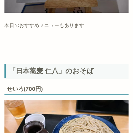
本日のおすすめメニューもあります
「日本蕎麦 仁八」のおそば
せいろ(700円)