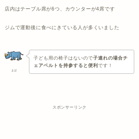
店内はテーブル席が6つ、カウンターが4席です
ジムで運動後に食べにきている人が多くいました
子ども用の椅子はないので
子連れの場合チ
ェアベルトを持参すると便利
です！
まぼ
スポンサーリンク