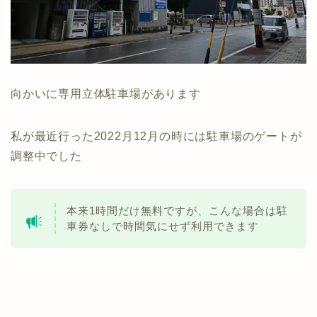
向かいに専用立体駐車場があります
私が最近行った2022月12月の時には駐車場のゲートが
調整中でした
本来1時間だけ無料ですが、こんな場合は駐
車券なしで時間気にせず利用できます