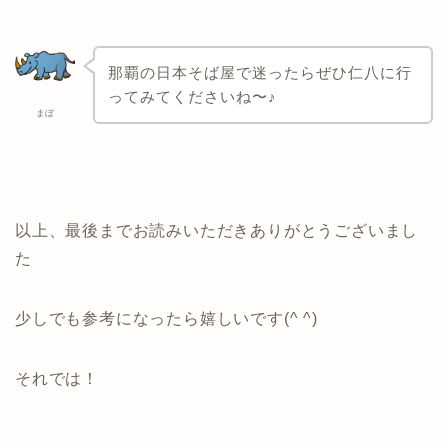
那覇の日本そば屋で迷ったらぜひ仁八に行
ってみてくださいね〜♪
まぼ
以上、最後までお読みいただきありがとうございまし
た
少しでも参考になったら嬉しいです(^ ^)
それでは！