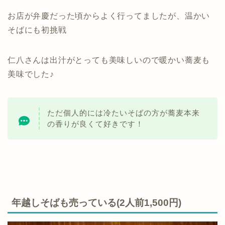
お店が弁慶だった頃からよく行ってましたが、温かい
そばにも初挑戦
仁八さんは出汁がとっても美味しいので暖かい蕎麦も
美味でした♪
ただ個人的には冷たいそばの方が蕎麦本来
の香りが良くて好きです！
年越しそばも売っている(2人前1,500円)