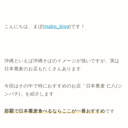
こんにちは、まぼ(
mabo_blog
)です！
沖縄といえば沖縄そばのイメージが強いですが、実は
日本蕎麦のお店もたくさんあります
今回はその中で特におすすめのお店「日本蕎麦 仁八(ジ
ンパチ)」を紹介します
那覇で日本蕎麦食べるならここが一番おすすめ
です