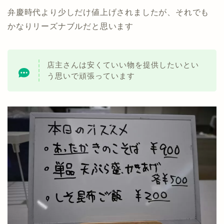
弁慶時代より少しだけ値上げされましたが、それでも
かなりリーズナブルだと思います
店主さんは安くていい物を提供したいとい
う思いで頑張っています