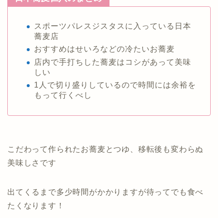
スポーツパレスジスタスに入っている日本
蕎麦店
おすすめはせいろなどの冷たいお蕎麦
店内で手打ちした蕎麦はコシがあって美味
しい
1人で切り盛りしているので時間には余裕を
もって行くべし
こだわって作られたお蕎麦とつゆ、移転後も変わらぬ
美味しさです
出てくるまで多少時間がかかりますが待ってでも食べ
たくなります！