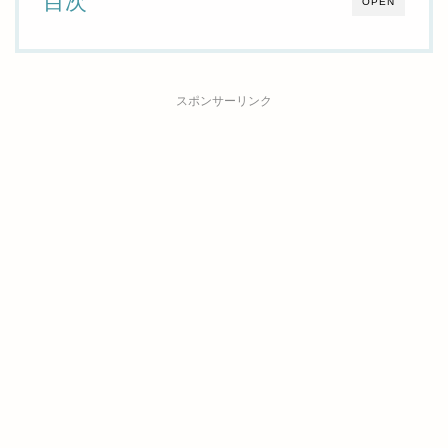
目次
OPEN
スポンサーリンク