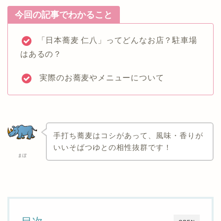
今回の記事でわかること
「日本蕎麦 仁八」ってどんなお店？駐車場
はあるの？
実際のお蕎麦やメニューについて
手打ち蕎麦はコシがあって、風味・香りが
いいそばつゆとの相性抜群です！
まぼ