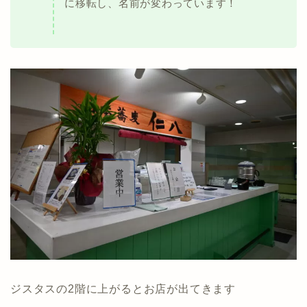
に移転し、名前が変わっています！
ジスタスの2階に上がるとお店が出てきます