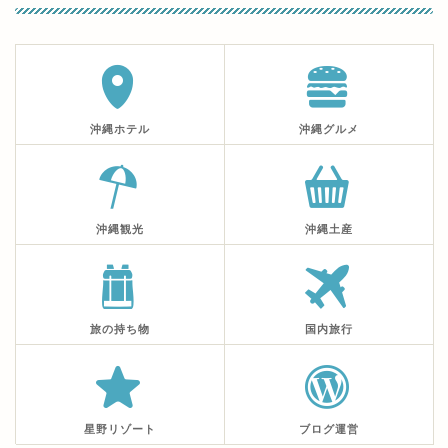
沖縄ホテル
沖縄グルメ
沖縄観光
沖縄土産
旅の持ち物
国内旅行
星野リゾート
ブログ運営