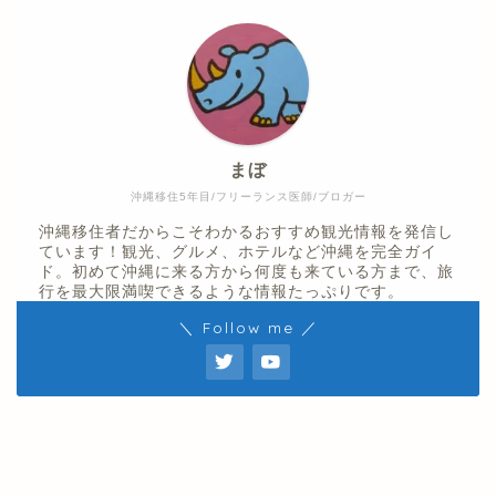
まぼ
沖縄移住5年目/フリーランス医師/ブロガー
沖縄移住者だからこそわかるおすすめ観光情報を発信し
ています！観光、グルメ、ホテルなど沖縄を完全ガイ
ド。初めて沖縄に来る方から何度も来ている方まで、旅
行を最大限満喫できるような情報たっぷりです。
＼ Follow me ／