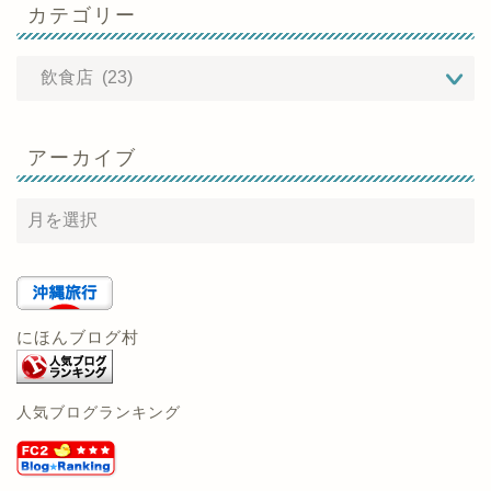
カテゴリー
アーカイブ
にほんブログ村
人気ブログランキング