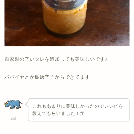
自家製の辛いタレを追加しても美味しいです♪
パパイヤとか島唐辛子からできてます
これもあまりに美味しかったのでレシピを
教えてもらいました！笑
まぼ