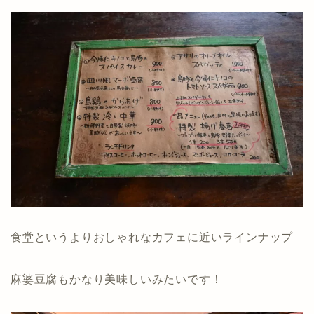
食堂というよりおしゃれなカフェに近いラインナップ
麻婆豆腐もかなり美味しいみたいです！