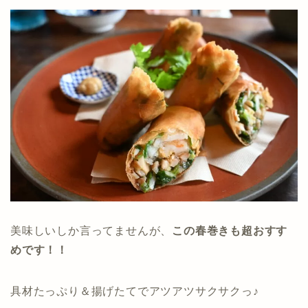
美味しいしか言ってませんが、
この春巻きも超おすす
めです！！
具材たっぷり＆揚げたてでアツアツサクサクっ♪