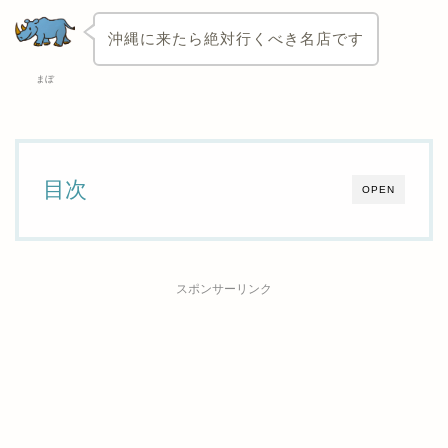
沖縄に来たら絶対行くべき名店です
まぼ
目次
OPEN
スポンサーリンク