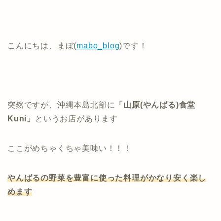
こんにちは、まぼ(
mabo_blog
)です！
突然ですが、沖縄本島北部に
「山原(やんばる)食堂
Kuni」
というお店があります
ここがめちゃくちゃ美味い！！！
やんばるの野菜を豊富に使った料理がかなり安く楽し
めます