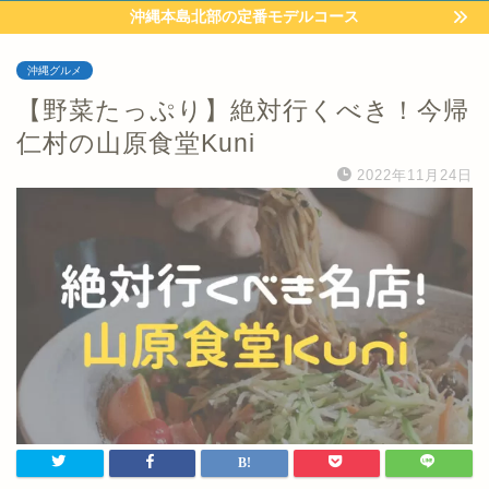
沖縄本島北部の定番モデルコース
沖縄グルメ
【野菜たっぷり】絶対行くべき！今帰
仁村の山原食堂Kuni
2022年11月24日