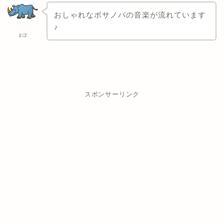
おしゃれなボサノバの音楽が流れています
♪
まぼ
スポンサーリンク