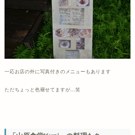
一応お店の外に写真付きのメニューもあります
ただちょっと色褪せてますが…笑