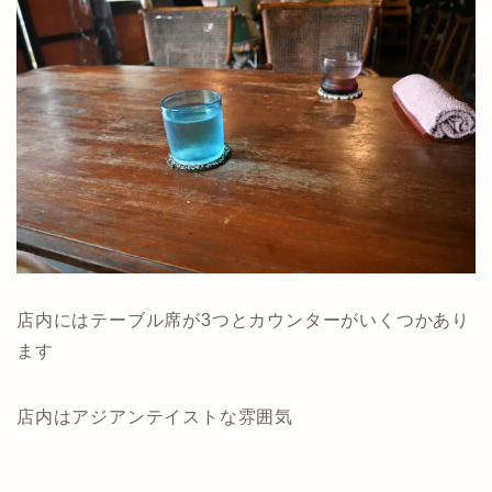
店内にはテーブル席が3つとカウンターがいくつかあり
ます
店内はアジアンテイストな雰囲気