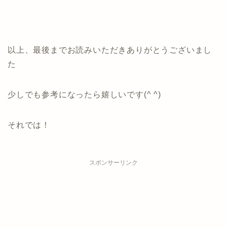
以上、最後までお読みいただきありがとうございまし
た
少しでも参考になったら嬉しいです(^ ^)
それでは！
スポンサーリンク