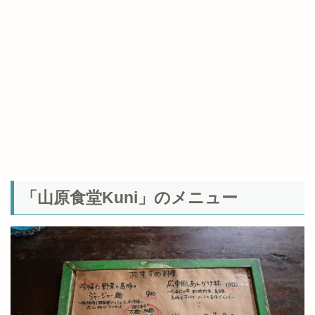
「山原食堂Kuni」のメニュー