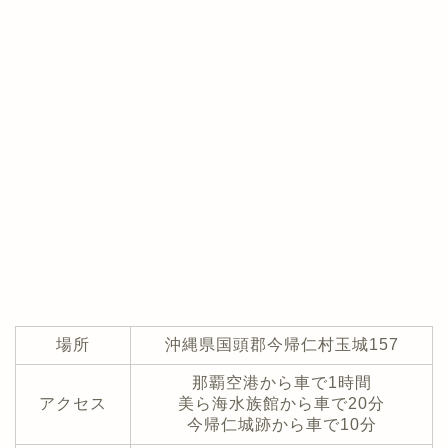
場所
沖縄県国頭郡今帰仁村玉城157
那覇空港から車で1時間
アクセス
美ら海水族館から車で20分
今帰仁城跡から車で10分