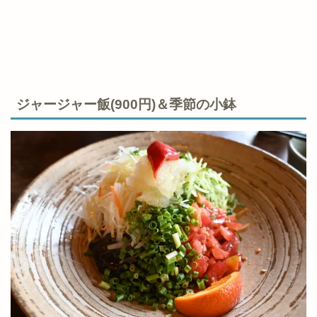
ジャージャー飯(900円)＆季節の小鉢