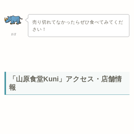
売り切れてなかったらぜひ食べてみてくだ
さい！
まぼ
「山原食堂Kuni」アクセス・店舗情
報