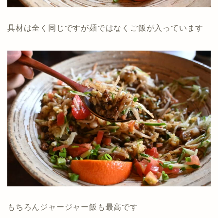
具材は全く同じですが麺ではなくご飯が入っています
もちろんジャージャー飯も最高です