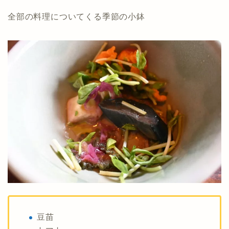
全部の料理についてくる季節の小鉢
豆苗