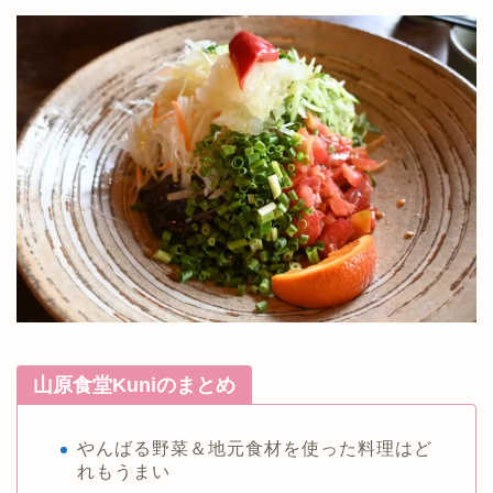
山原食堂Kuniのまとめ
やんばる野菜＆地元食材を使った料理はど
れもうまい