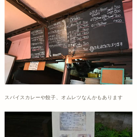
スパイスカレーや餃子、オムレツなんかもあります