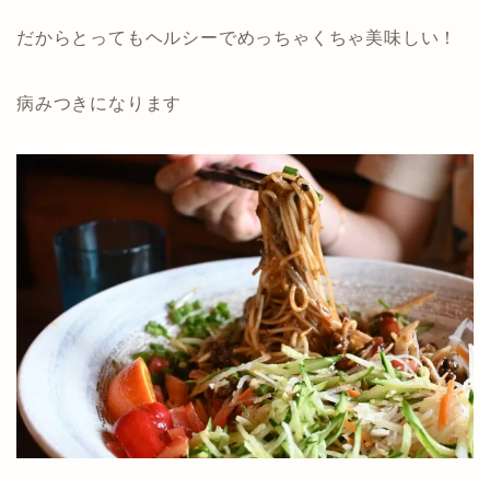
だからとってもヘルシーでめっちゃくちゃ美味しい！
病みつきになります