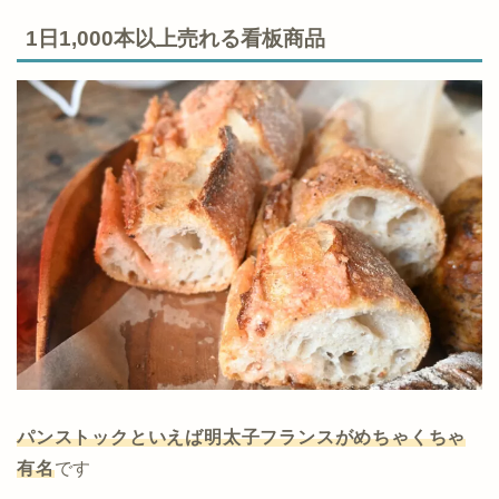
1日1,000本以上売れる看板商品
パンストックといえば明太子フランスがめちゃくちゃ
有名
です