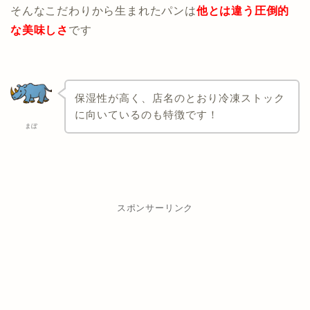
そんなこだわりから生まれたパンは
他とは
違う圧倒的
な美味しさ
です
保湿性が高く、店名のとおり冷凍ストック
に向いているのも特徴です！
まぼ
スポンサーリンク