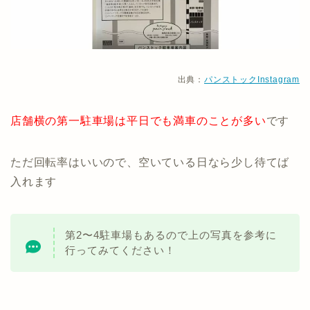
出典：
パンストックInstagram
店舗横の第一駐車場は平日でも満車のことが多い
です
ただ回転率はいいので、空いている日なら少し待てば
入れます
第2〜4駐車場もあるので上の写真を参考に
行ってみてください！