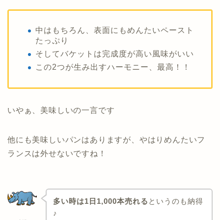
中はもちろん、表面にもめんたいペースト
たっぷり
そしてバケットは完成度が高い風味がいい
この2つが生み出すハーモニー、最高！！
いやぁ、美味しいの一言です
他にも美味しいパンはありますが、やはりめんたいフ
ランスは外せないですね！
多い時は1日1,000本売れる
というのも納得
♪