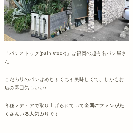
「パンストック(pain stock)」は福岡の超有名パン屋さ
ん
こだわりのパンはめちゃくちゃ美味しくて、しかもお
店の雰囲気もいい♪
各種メディアで取り上げられていて
全国にファンがた
くさんいる人気ぶり
です