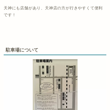
天神にも店舗があり、天神店の方が行きやすくて便利
です！
駐車場について