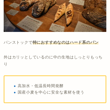
パンストックで
特に
おすすめなのはハード系のパン
外はカリッとしているのに中の生地はしっとりもっち
り
高加水・低温長時間発酵
国産小麦を中心に安全な素材を使う