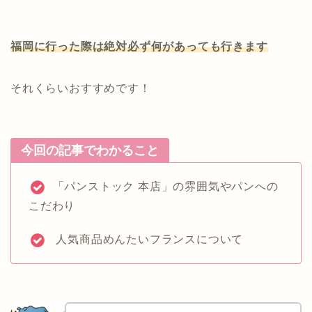
福岡に行った際は絶対必ず何があっても行きます
それくらいおすすめです！
今回の記事でわかること
「パンストック 本店」の雰囲気やパンへの
こだわり
人気商品めんたいフランスについて