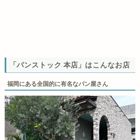
「パンストック 本店」はこんなお店
福岡にある全国的に有名なパン屋さん