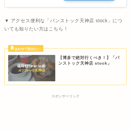
▼ アクセス便利な「パンストック天神店 stock」につ
いても知りたい方はこちら！
【博多で絶対行くべき！】「パ
ンストック天神店 stock」
スポンサーリンク