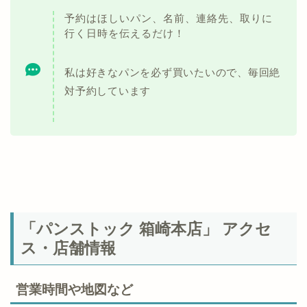
予約はほしいパン、名前、連絡先、取りに
行く日時を伝えるだけ！
私は好きなパンを必ず買いたいので、毎回絶
対予約しています
「パンストック 箱崎本店」 アクセ
ス・店舗情報
営業時間や地図など