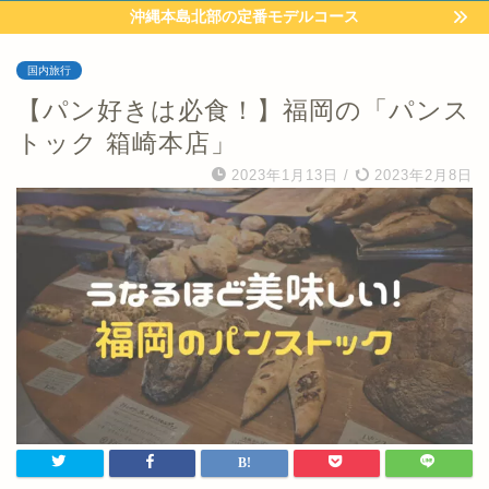
沖縄本島北部の定番モデルコース
国内旅行
【パン好きは必食！】福岡の「パンス
トック 箱崎本店」
2023年1月13日
/
2023年2月8日