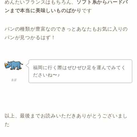
めんたいフランスはもちろん、
ソフト系からハードパ
ンまで本当に美味しいものばかり
です
パンの種類が豊富なのできっとあなたもお気に入りの
パンが見つかるはず！
福岡に行く際はぜひぜひ足を運んでみてく
ださいね〜♪
まぼ
以上、最後までお読みいただきありがとうございまし
た