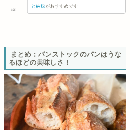
と納税
がおすすめです
まぼ
まとめ：パンストックのパンはうな
るほどの美味しさ！