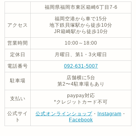
福岡県福岡市東区箱崎6丁目7-6
福岡空港から車で15分
アクセス
地下鉄貝塚駅から徒歩10分
JR箱崎駅から徒歩10分
営業時間
10:00～18:00
定休日
月曜日、第1・3火曜日
電話番号
092-631-5007
店舗横に5台
駐車場
第2〜4駐車場もあり
paypay対応
支払い
*クレジットカード不可
公式サイ
公式オンラインショップ
・
Instagram
・
ト
Facebook