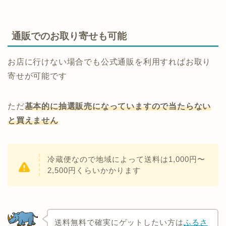
通販でのお取り寄せも可能
お店に行けない場合でも公式通販を利用すればお取り
寄せが可能です
ただ
基本的に抽選販売になっていますので当たらない
と買えません
冷蔵便なので地域によって送料は1,000円〜
2,500円くらいかかります
送料無料で確実にゲットしたい方は
ふるさ