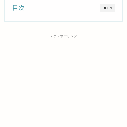
目次
OPEN
スポンサーリンク