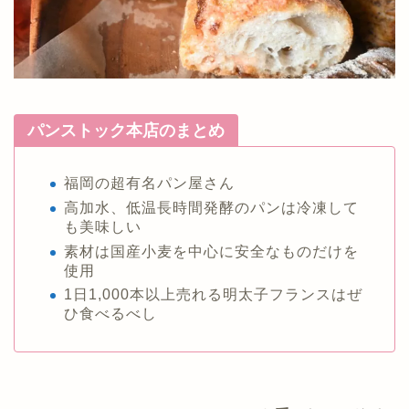
パンストック本店のまとめ
福岡の超有名パン屋さん
高加水、低温長時間発酵のパンは冷凍して
も美味しい
素材は国産小麦を中心に安全なものだけを
使用
1日1,000本以上売れる明太子フランスはぜ
ひ食べるべし