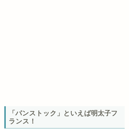
「パンストック」といえば明太子フ
ランス！