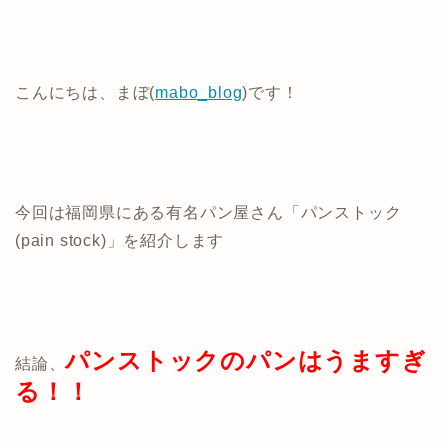
こんにちは、まぼ(
mabo_blog
)です！
今回は福岡県にある有名パン屋さん「パンストック
(pain stock)」を紹介します
パンストックのパンは
うますぎ
結論、
る！！