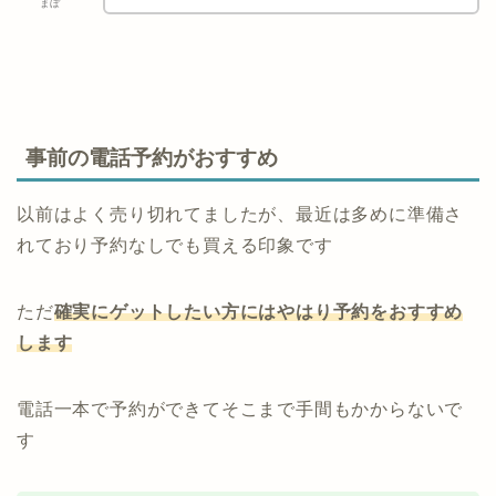
まぼ
事前の電話予約がおすすめ
以前はよく売り切れてましたが、最近は多めに準備さ
れており予約なしでも買える印象です
ただ
確実にゲットしたい方にはやはり予約をおすすめ
します
電話一本で予約ができてそこまで手間もかからないで
す