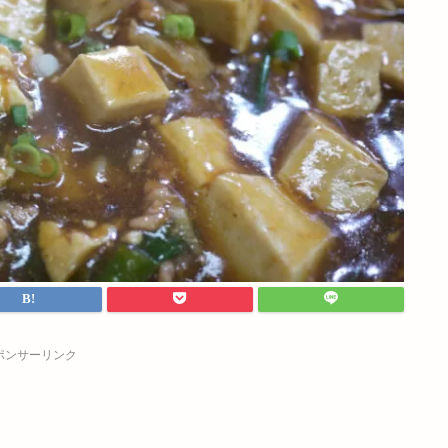
ポンサーリンク