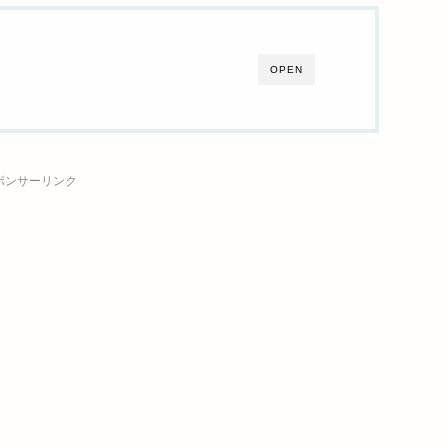
OPEN
ポンサーリンク