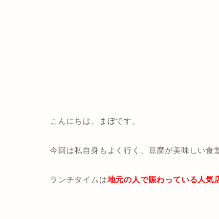
こんにちは、まぼです。
今回は私自身もよく行く、豆腐が美味しい食
ランチタイムは
地元の人で賑わっている人気