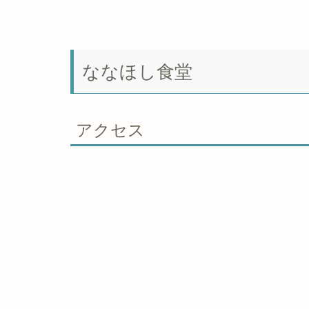
ななほし食堂
アクセス