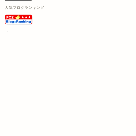
人気ブログランキング
・