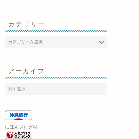
カテゴリー
アーカイブ
にほんブログ村