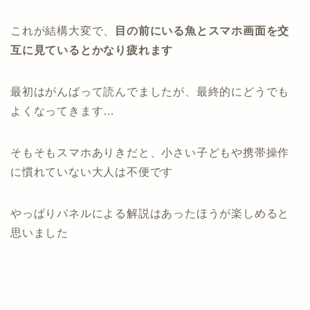
これが結構大変で、
目の前にいる魚とスマホ画面を交
互に見ているとかなり疲れます
最初はがんばって読んでましたが、最終的にどうでも
よくなってきます…
そもそもスマホありきだと、小さい子どもや携帯操作
に慣れていない大人は不便です
やっぱりパネルによる解説はあったほうが楽しめると
思いました