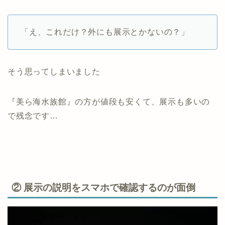
「え、これだけ？外にも展示とかないの？」
そう思ってしまいました
『美ら海水族館』の方が値段も安くて、展示も多いの
で残念です…
② 展示の説明をスマホで確認するのが面倒