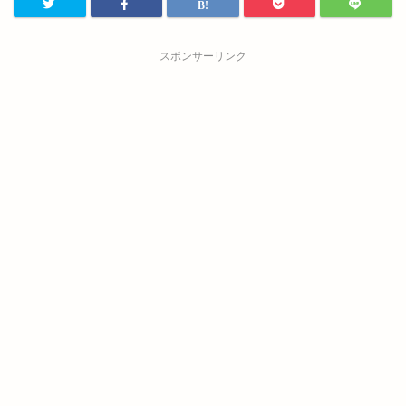
スポンサーリンク