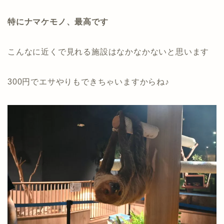
特にナマケモノ、最高です
こんなに近くで見れる施設はなかなかないと思います
300円でエサやりもできちゃいますからね♪