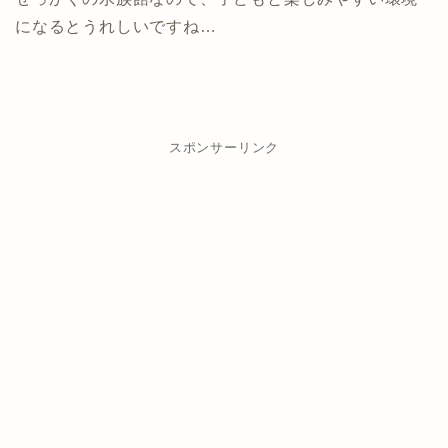
になるとうれしいですね…
スポンサーリンク