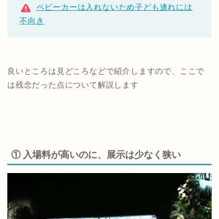
ベビーカーは入れないため子ども連れには
不向き
良いところは見どころなどで紹介しますので、ここで
は残念だった点について解説します
① 入場料が高いのに、展示は少なく狭い