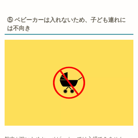
⑤ ベビーカーは入れないため、子ども連れに
は不向き