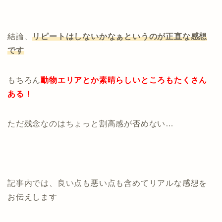
結論、
リピートはしないかなぁというのが正直な感想
です
もちろん
動物エリアとか素晴らしいところもたくさん
ある！
ただ残念なのはちょっと割高感が否めない…
記事内では、良い点も悪い点も含めてリアルな感想を
お伝えします