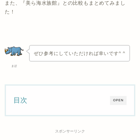
また、『美ら海水族館』との比較もまとめてみまし
た！
ぜひ参考にしていただければ幸いです^ ^
まぼ
目次
OPEN
スポンサーリンク