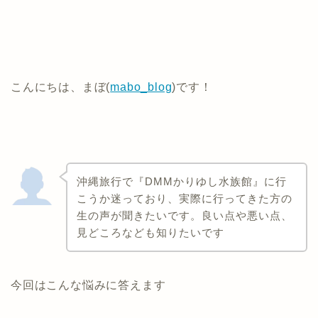
こんにちは、まぼ(
mabo_blog
)です！
沖縄旅行で『DMMかりゆし水族館』に行
こうか迷っており、実際に行ってきた方の
生の声が聞きたいです。良い点や悪い点、
見どころなども知りたいです
今回はこんな悩みに答えます