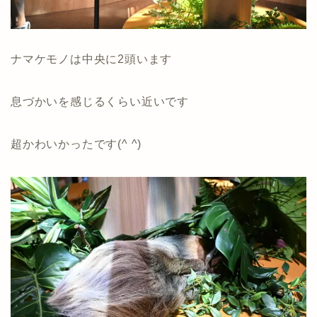
ナマケモノは中央に2頭います
息づかいを感じるくらい近いです
超かわいかったです(^ ^)