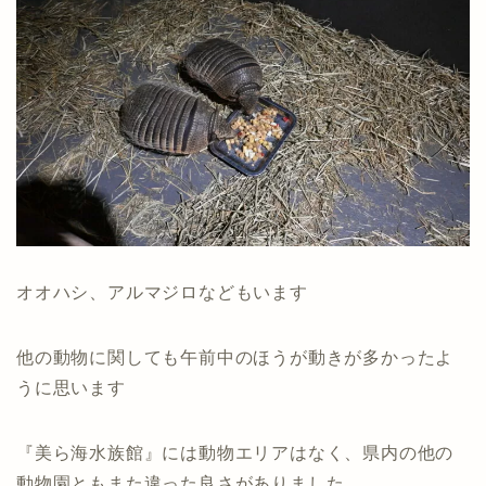
オオハシ、アルマジロなどもいます
他の動物に関しても午前中のほうが動きが多かったよ
うに思います
『美ら海水族館』には動物エリアはなく、県内の他の
動物園ともまた違った良さがありました