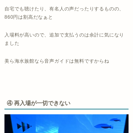
自宅でも聴けたり、有名人の声だったりするものの、
860円は割高だなぁと
入場料が高いので、追加で支払うのは余計に気になり
ました
美ら海水族館なら音声ガイドは無料ですからね
④ 再入場が一切できない