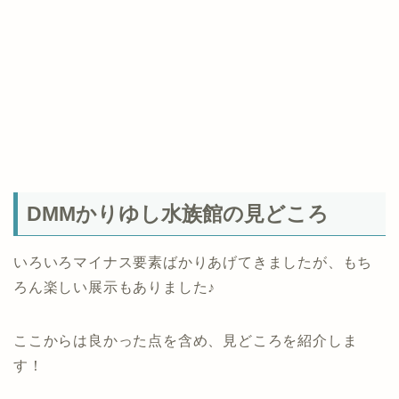
DMMかりゆし水族館の見どころ
いろいろマイナス要素ばかりあげてきましたが、もち
ろん楽しい展示もありました♪
ここからは良かった点を含め、見どころを紹介しま
す！