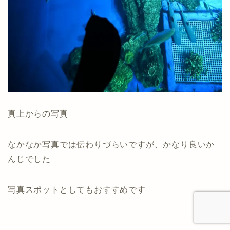
真上からの写真
なかなか写真では伝わりづらいですが、かなり良いか
んじでした
写真スポットとしてもおすすめです