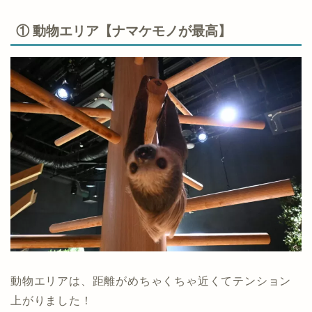
① 動物エリア【ナマケモノが最高】
動物エリアは、距離がめちゃくちゃ近くてテンション
上がりました！