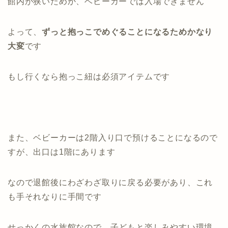
館内が狭いためか、ベビーカーでは入場できません
よって、
ずっと抱っこでめぐることになるためかなり
大変
です
もし行くなら抱っこ紐は必須アイテムです
また、ベビーカーは2階入り口で預けることになるので
すが、出口は1階にあります
なので退館後にわざわざ取りに戻る必要があり、これ
も手それなりに手間です
せっかくの水族館なので、子どもと楽しみやすい環境