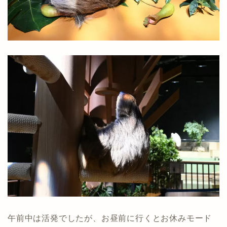
午前中は活発でしたが、お昼前に行くとお休みモード