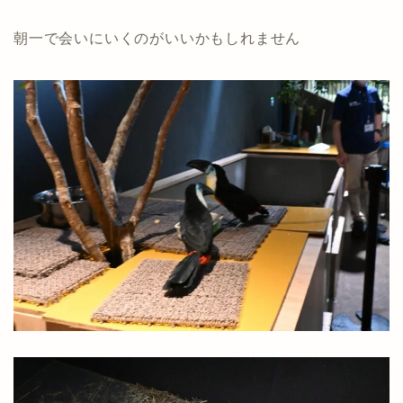
朝一で会いにいくのがいいかもしれません