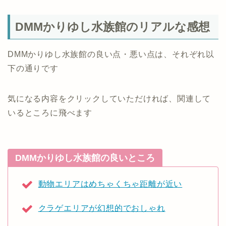
DMMかりゆし水族館のリアルな感想
DMMかりゆし水族館の良い点・悪い点は、それぞれ以
下の通りです
気になる内容をクリックしていただければ、関連して
いるところに飛べます
DMMかりゆし水族館の良いところ
動物エリアはめちゃくちゃ距離が近い
クラゲエリアが幻想的でおしゃれ