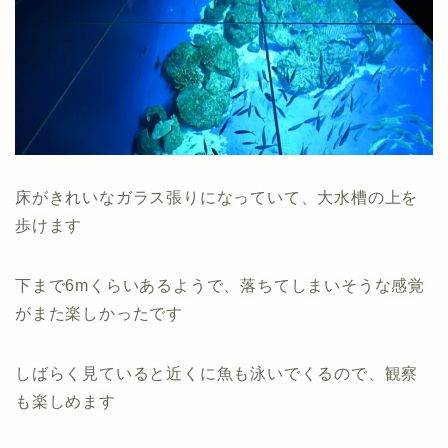
床がきれいなガラス張りになっていて、大水槽の上を
歩けます
下まで6mくらいあるようで、落ちてしまいそうな感覚
がまた楽しかったです
しばらく見ていると近くに魚も泳いでくるので、観察
も楽しめます