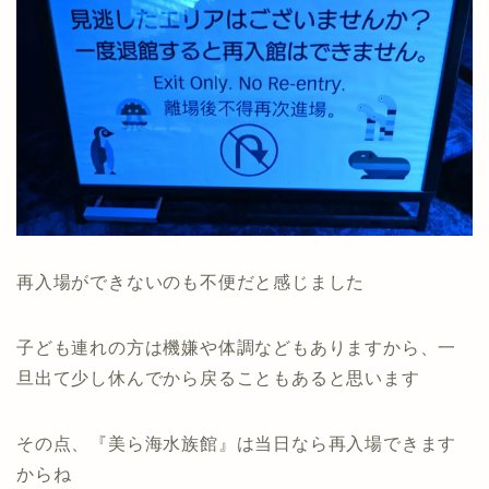
再入場ができないのも不便だと感じました
子ども連れの方は機嫌や体調などもありますから、一
旦出て少し休んでから戻ることもあると思います
その点、『美ら海水族館』は当日なら再入場できます
からね