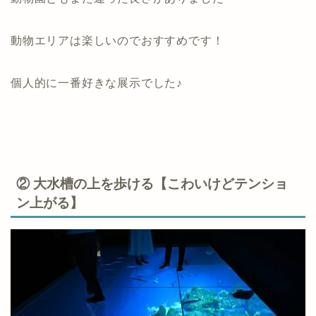
動物エリアは楽しいのでおすすめです！
個人的に一番好きな展示でした♪
② 大水槽の上を歩ける【こわいけどテンショ
ン上がる】