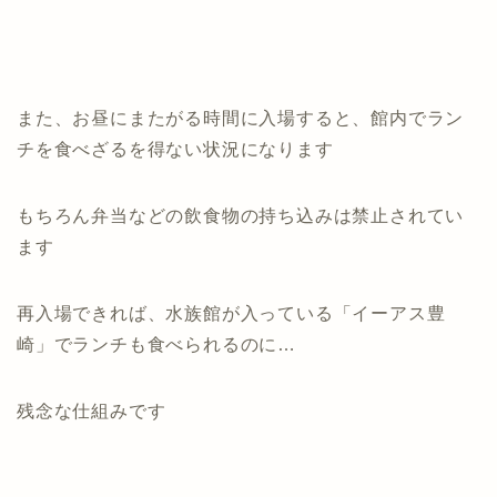
また、お昼にまたがる時間に入場すると、館内でラン
チを食べざるを得ない状況になります
もちろん弁当などの飲食物の持ち込みは禁止されてい
ます
再入場できれば、水族館が入っている「イーアス豊
崎」でランチも食べられるのに…
残念な仕組みです