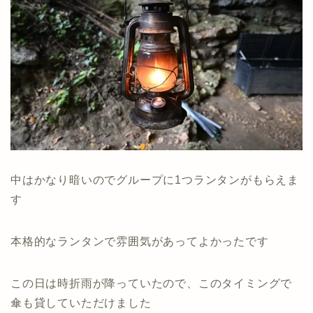
中はかなり暗いのでグループに1つランタンがもらえま
す
本格的なランタンで雰囲気があってよかったです
この日は時折雨が降っていたので、このタイミングで
傘も貸していただけました