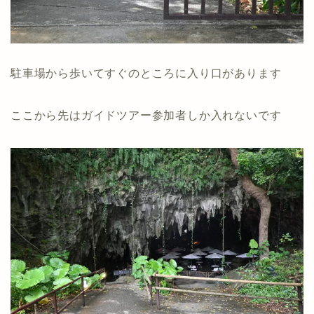
駐車場から歩いてすぐのところに入り口があります
ここから先はガイドツアー参加者しか入れないです