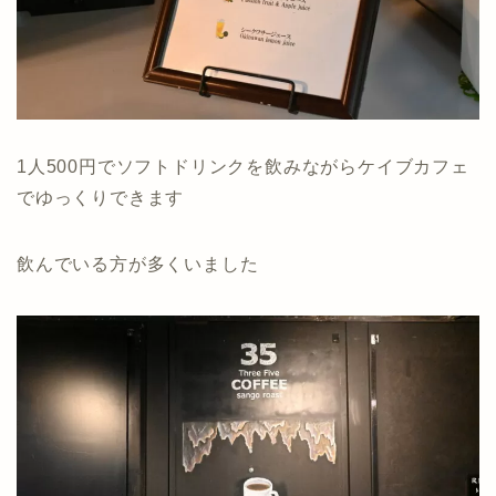
1人500円でソフトドリンクを飲みながらケイブカフェ
でゆっくりできます
飲んでいる方が多くいました