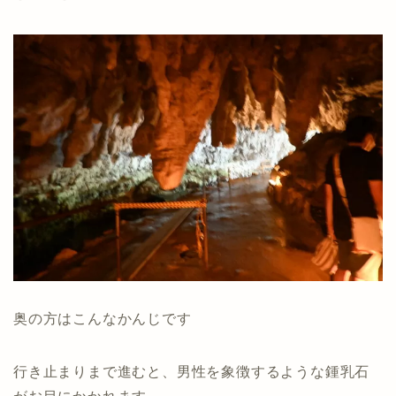
奥の方はこんなかんじです
行き止まりまで進むと、男性を象徴するような鍾乳石