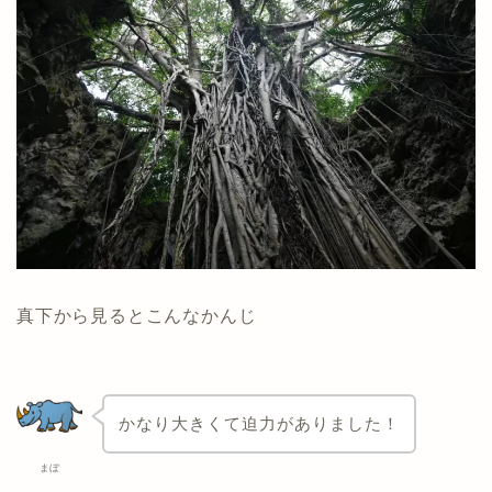
真下から見るとこんなかんじ
かなり大きくて迫力がありました！
まぼ