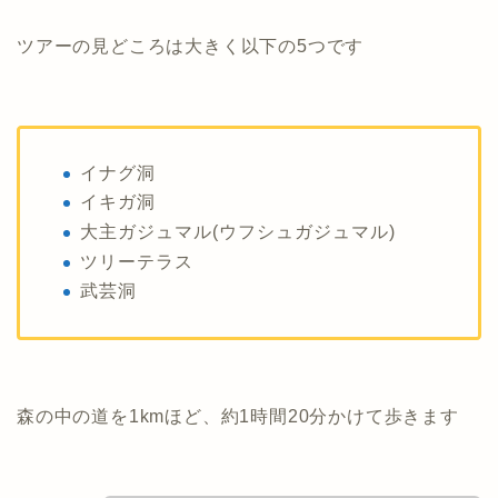
ツアーの見どころは大きく以下の5つです
イナグ洞
イキガ洞
大主ガジュマル(ウフシュガジュマル)
ツリーテラス
武芸洞
森の中の道を1kmほど、約1時間20分かけて歩きます