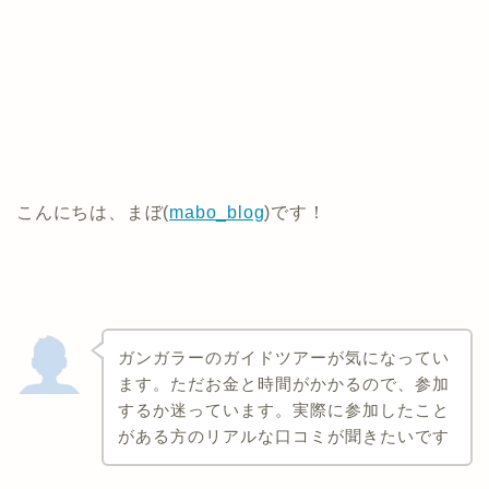
こんにちは、まぼ(
mabo_blog
)です！
ガンガラーのガイドツアーが気になってい
ます。ただお金と時間がかかるので、参加
するか迷っています。実際に参加したこと
がある方のリアルな口コミが聞きたいです