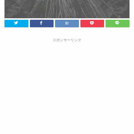
スポンサーリンク