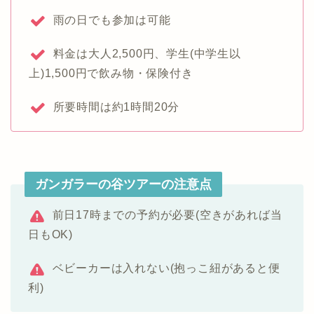
雨の日でも参加は可能
料金は大人2,500円、学生(中学生以
上)1,500円で飲み物・保険付き
所要時間は約1時間20分
ガンガラーの谷ツアーの注意点
前日17時までの予約が必要(空きがあれば当
日もOK)
ベビーカーは入れない(抱っこ紐があると便
利)