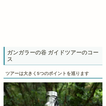
ガンガラーの谷 ガイドツアーのコー
ス
ツアーは大きく5つのポイントを巡ります