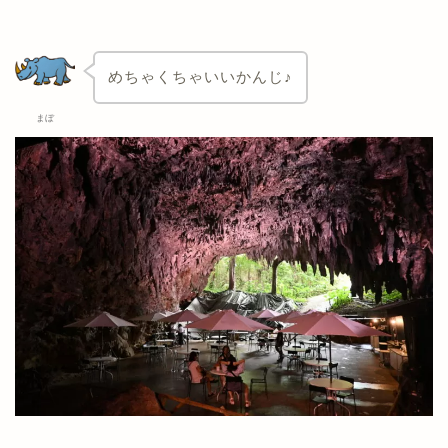
めちゃくちゃいいかんじ♪
まぼ