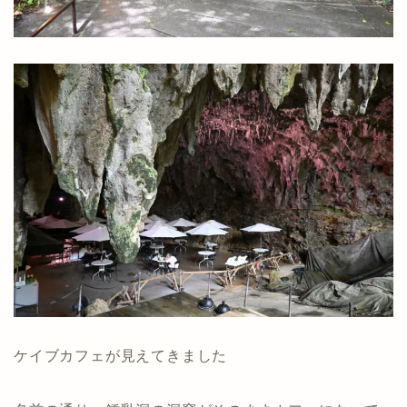
ケイブカフェが見えてきました