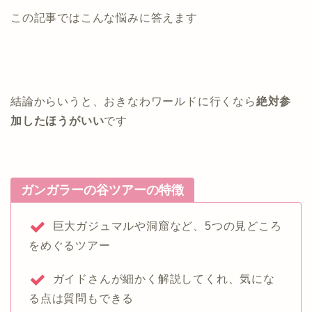
この記事ではこんな悩みに答えます
結論からいうと、おきなわワールドに行くなら
絶対参
加したほうがいい
です
ガンガラーの谷ツアーの特徴
巨大ガジュマルや洞窟など、5つの見どころ
をめぐるツアー
ガイドさんが細かく解説してくれ、気にな
る点は質問もできる