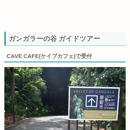
ガンガラーの谷 ガイドツアー
CAVE CAFE(ケイブカフェ)で受付