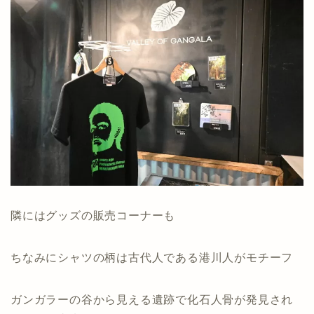
隣にはグッズの販売コーナーも
ちなみにシャツの柄は古代人である港川人がモチーフ
ガンガラーの谷から見える遺跡で化石人骨が発見され