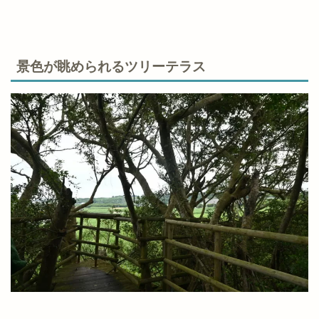
景色が眺められるツリーテラス