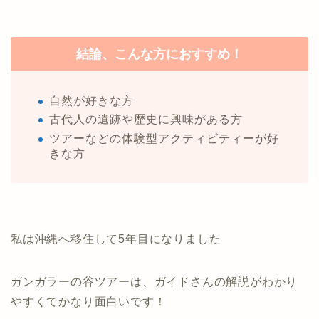
結論、こんな方におすすめ！
自然が好きな方
古代人の遺跡や歴史に興味がある方
ツアーなどの体験型アクティビティーが好
きな方
私は沖縄へ移住して5年目になりました
ガンガラーの谷ツアーは、ガイドさんの解説がわかり
やすくてかなり面白いです！