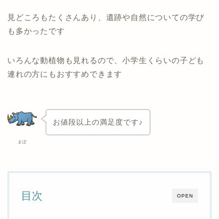
見どころもたくさんあり、遺跡や自然についての学び
も多かったです
いろんな動植物も見れるので、小学生くらいの子ども
連れの方にもおすすめできます
お値段以上の満足度です♪
まぼ
目次
OPEN