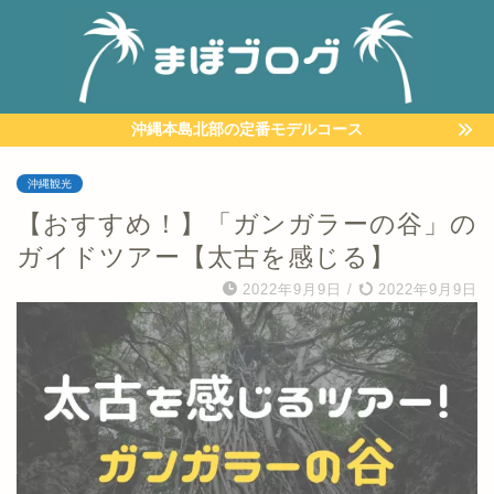
沖縄本島北部の定番モデルコース
沖縄観光
【おすすめ！】「ガンガラーの谷」の
ガイドツアー【太古を感じる】
2022年9月9日
/
2022年9月9日