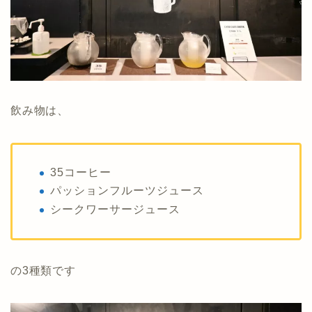
飲み物は、
35コーヒー
パッションフルーツジュース
シークワーサージュース
の3種類です