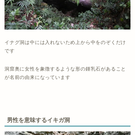
イナグ洞は中には入れないため上から中をのぞくだけ
です
洞窟奥に女性を象徴するような形の鍾乳石があること
が名前の由来になっています
男性を意味するイキガ洞