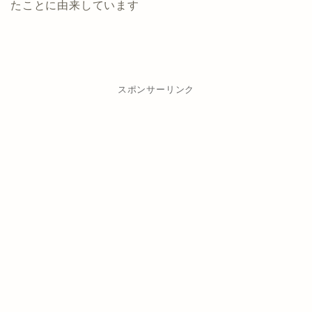
たことに由来しています
スポンサーリンク