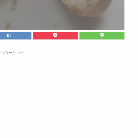
ポンサーリンク