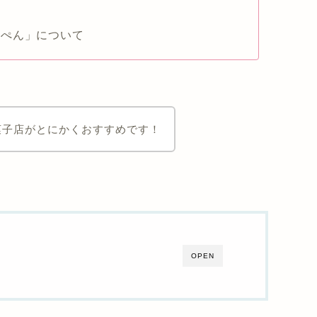
ぺん」について
菓子店がとにかくおすすめです！
OPEN