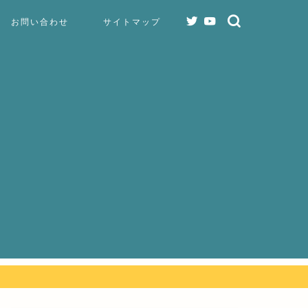
お問い合わせ
サイトマップ