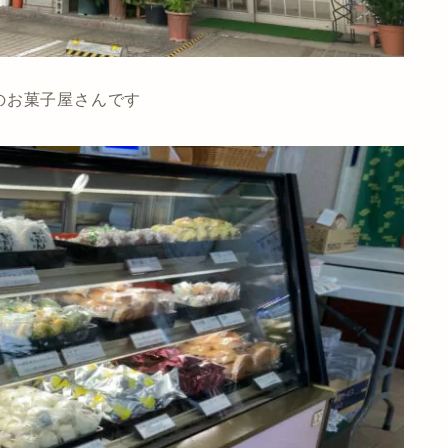
のお菓子屋さんです