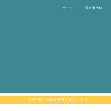
ホーム
運営者情報
沖縄本島北部の定番モデルコース