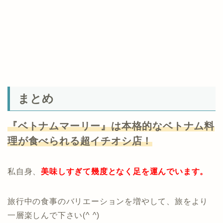
まとめ
『ベトナムマーリー』は本格的なベトナム料
理が食べられる超イチオシ店！
私自身、
美味しすぎて幾度となく足を運んでいます。
旅行中の食事のバリエーションを増やして、旅をより
一層楽しんで下さい(^ ^)