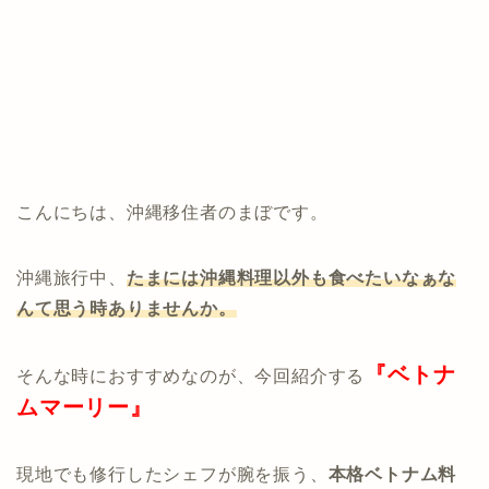
こんにちは、沖縄移住者のまぼです。
沖縄旅行中、
たまには沖縄料理以外も食べたいなぁな
んて思う時ありませんか。
『ベトナ
そんな時におすすめなのが、今回紹介する
ムマーリー』
現地でも修行したシェフが腕を振う、
本格ベトナム料