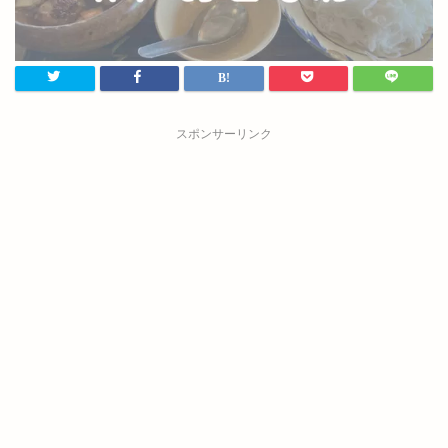
スポンサーリンク