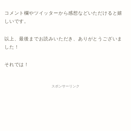
コメント欄やツイッターから感想などいただけると嬉
しいです。
以上、最後までお読みいただき、ありがとうございま
した！
それでは！
スポンサーリンク