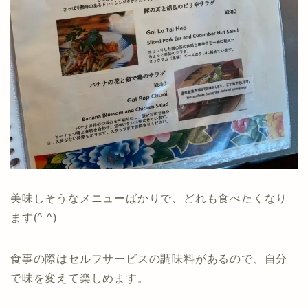
美味しそうなメニューばかりで、どれも食べたくなり
ます(^ ^)
食事の際はセルフサービスの調味料があるので、自分
で味を変えて楽しめます。