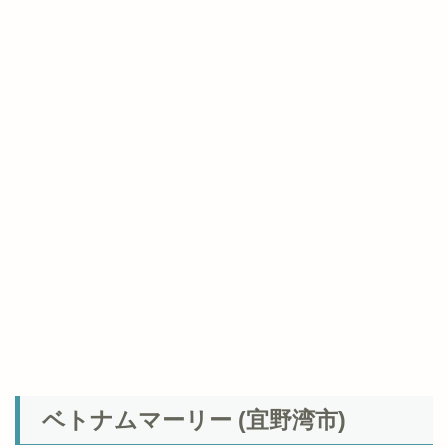
ベトナムマーリー (宜野湾市)