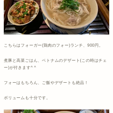
こちらはフォーガー(鶏肉のフォー)ランチ、900円。
煮豚と高菜ごはん、ベトナムのデザート(この時はチェ
ー)が付きます^ ^
フォーはもちろん、ご飯やデザートも絶品！
ボリュームも十分です。