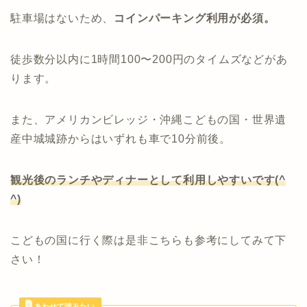
駐車場はないため、
コインパーキング利用が必須。
徒歩数分以内に1時間100〜200円のタイムズなどがあ
ります。
また、アメリカンビレッジ・沖縄こどもの国・世界遺
産中城城跡からはいずれも車で10分前後。
観光後のランチやディナーとして利用しやすいです(^
^)
こどもの国に行く際は是非こちらも参考にしてみて下
さい！