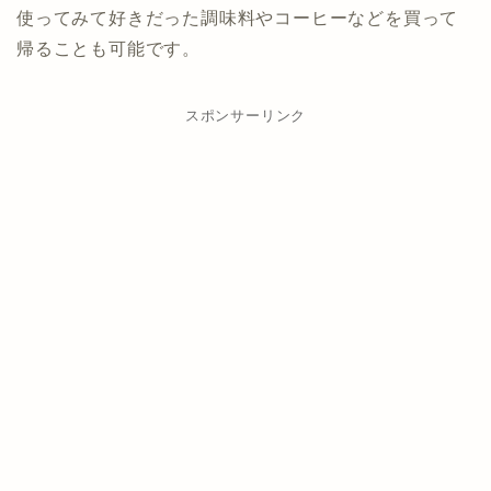
使ってみて好きだった調味料やコーヒーなどを買って
帰ることも可能です。
スポンサーリンク