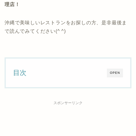
理店！
沖縄で美味しいレストランをお探しの方、是非最後ま
で読んでみてください(^ ^)
目次
OPEN
スポンサーリンク