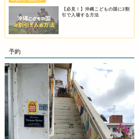
【必見！】沖縄こどもの国に2割
引で入場する方法
予約