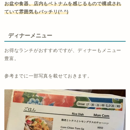
お盆や食器、店内もベトナムを感じるもので構成され
ていて雰囲気もバッチリ(^ ^)
ディナーメニュー
お得なランチがおすすめですが、ディナーもメニュー
豊富。
参考までに一部写真を載せておきます。