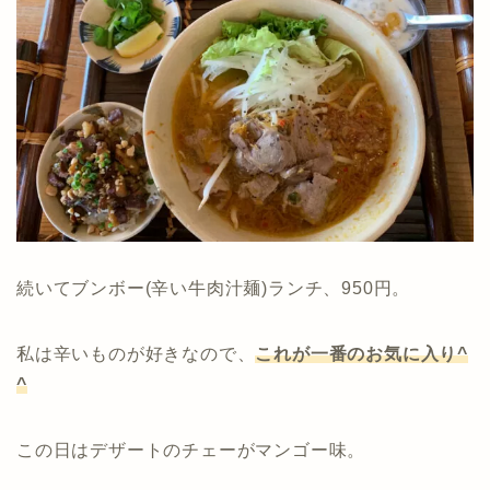
続いてブンボー(辛い牛肉汁麺)ランチ、950円。
私は辛いものが好きなので、
これが一番のお気に入り^
^
この日はデザートのチェーがマンゴー味。