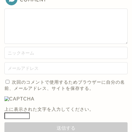
次回のコメントで使用するためブラウザーに自分の名
前、メールアドレス、サイトを保存する。
上に表示された文字を入力してください。